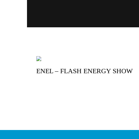
ENEL – FLASH ENERGY SHOW