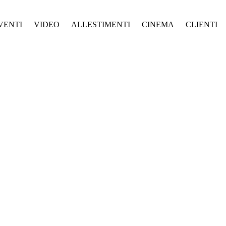
VENTI
VIDEO
ALLESTIMENTI
CINEMA
CLIENTI