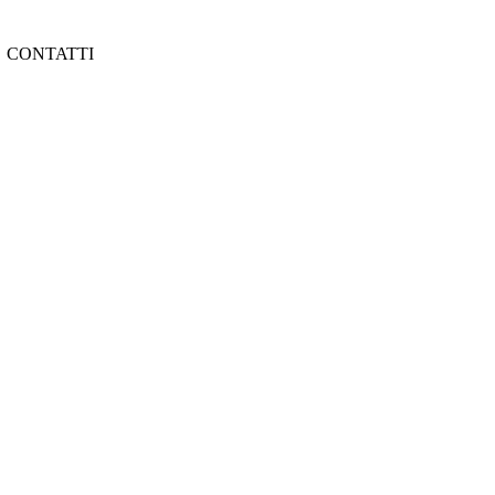
CONTATTI