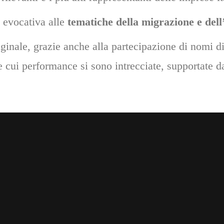
e evocativa alle
tematiche della migrazione e dell
ginale, grazie anche alla partecipazione di nomi d
le cui performance si sono intrecciate, supportate 