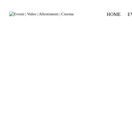
HOME
E