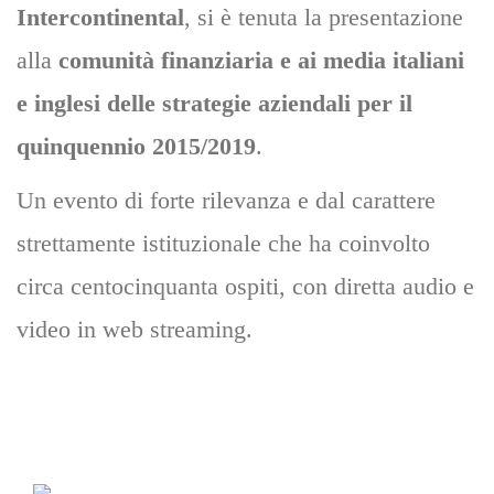
Intercontinental
, si è tenuta la presentazione
alla
comunità finanziaria e ai media italiani
e inglesi delle strategie aziendali per il
quinquennio 2015/2019
.
Un evento di forte rilevanza e dal carattere
strettamente istituzionale che ha coinvolto
circa centocinquanta ospiti, con diretta audio e
video in web streaming.