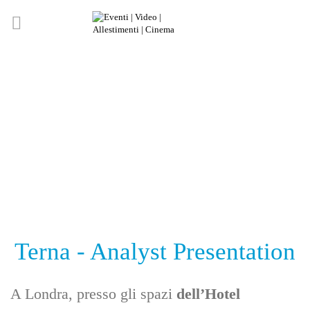
Terna - Analyst Presentation
A Londra, presso gli spazi
dell’Hotel