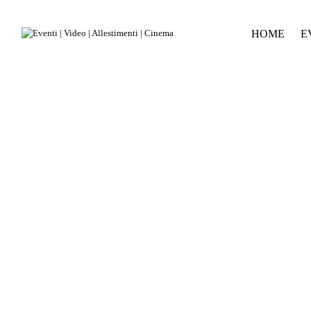
HOME
E