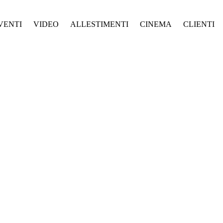
VENTI
VIDEO
ALLESTIMENTI
CINEMA
CLIENTI