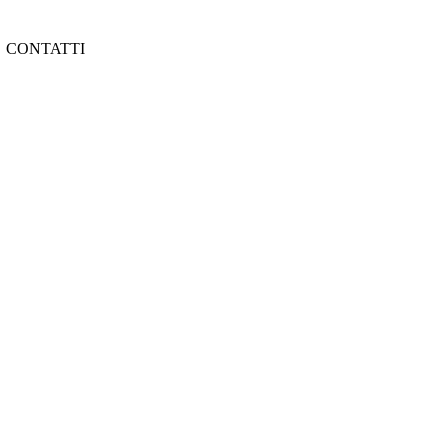
CONTATTI