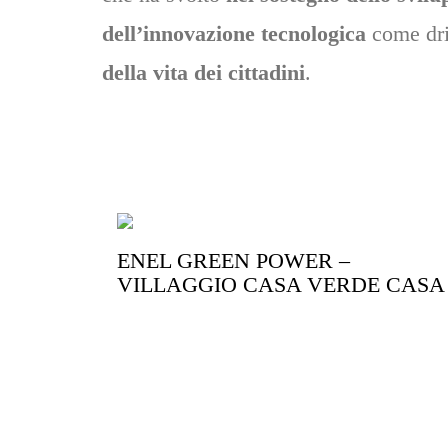
dell’innovazione tecnologica
come dri
della vita dei cittadini
.
ENEL GREEN POWER –
VILLAGGIO CASA VERDE CASA