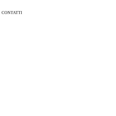
CONTATTI