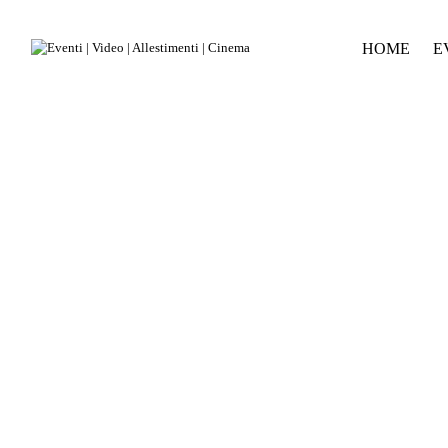
HOME
E