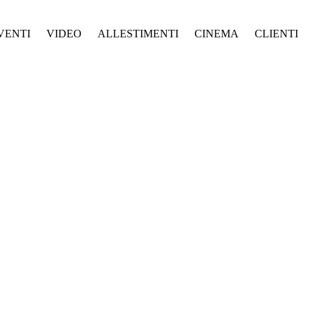
VENTI
VIDEO
ALLESTIMENTI
CINEMA
CLIENTI